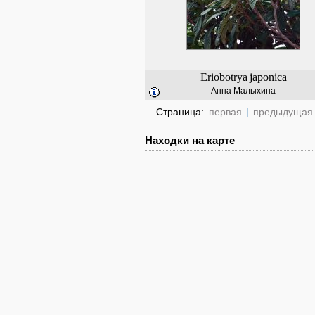
Eriobotrya
japonica
Анна Малыхина
Страница:
первая
|
предыдущая
Находки на карте