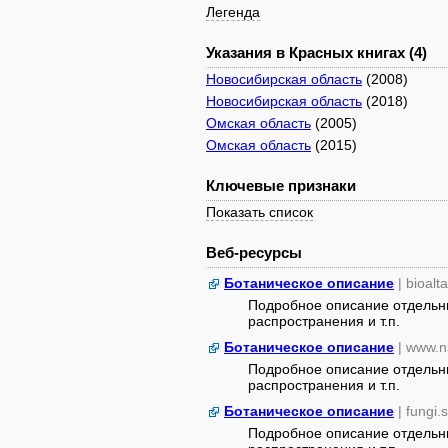
Легенда
Указания в Красных книгах (4)
Новосибирская область
(2008)
Новосибирская область
(2018)
Омская область
(2005)
Омская область
(2015)
Ключевые признаки
Показать список
Веб-ресурсы
Ботаническое описание
| bioalt
Подробное описание отдельны
распространения и т.п.
Ботаническое описание
| www.n
Подробное описание отдельны
распространения и т.п.
Ботаническое описание
| fungi.
Подробное описание отдельны