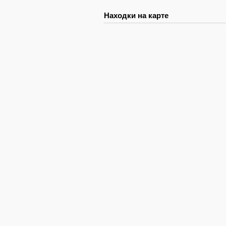
Находки на карте