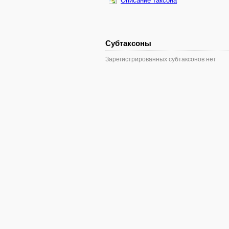
Описание таксона
Субтаксоны
Зарегистрированных субтаксонов нет