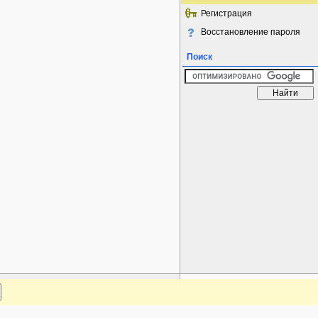
Регистрация
Восстановление пароля
Поиск
www.plantarium.ru
Наверх