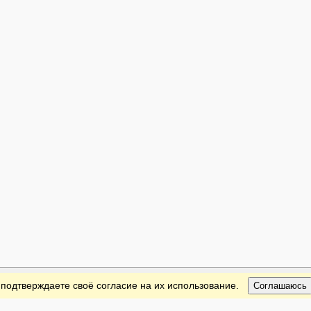
 подтверждаете своё согласие на их использование.
Соглашаюсь