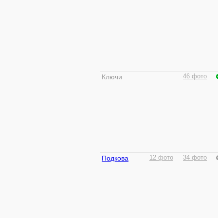
Ключи
46 фото
Подкова
12 фото
34 фото