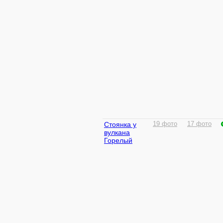
Стоянка у
19 фото
17 фото
вулкана
Горелый