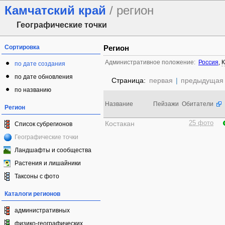
Камчатский край
/ регион
Географические точки
Сортировка
Регион
Административное положение:
Россия
,
К
по дате создания
по дате обновления
Страница:
первая
|
предыдущая
по названию
Название
Пейзажи
Обитатели
Регион
Костакан
25 фото
Список субрегионов
Географические точки
Ландшафты и сообщества
Растения и лишайники
Таксоны с фото
Каталоги регионов
административных
физико-географических