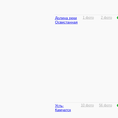
Долина реки
1 фото
2 фото
Освистанная
Усть-
10 фото
56 фото
Камчатск