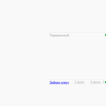
Термальный
Зайкин ключ
7 фото
6 фото
2