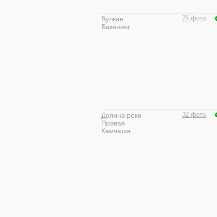
Вулкан
75 фото
Бакенинг
Долина реки
32 фото
Правая
Камчатка