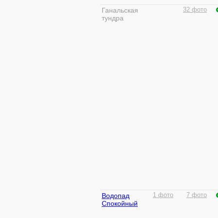
Ганальская
32 фото
тундра
Водопад
1 фото
7 фото
Спокойный