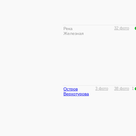
Река
32 фото
Железная
Остров
3 фото
38 фото
1
Верхотурова