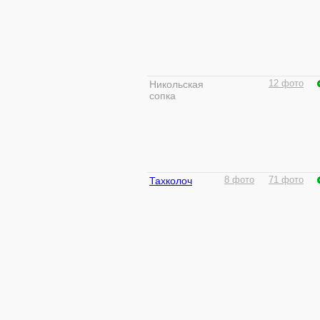
Никольская
12 фото
сопка
Тахколоч
8 фото
71 фото