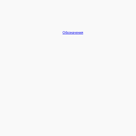
Обозначения