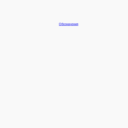
Обозначения