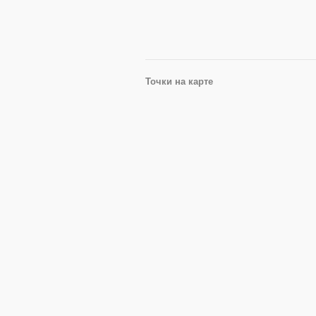
Точки на карте