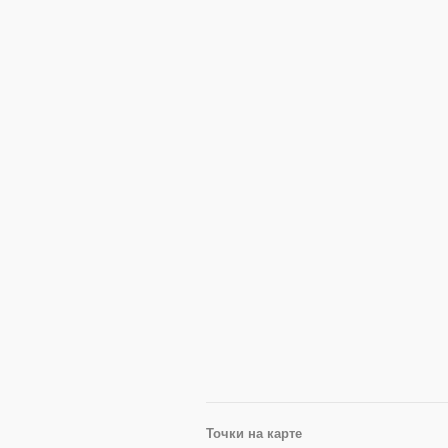
Точки на карте