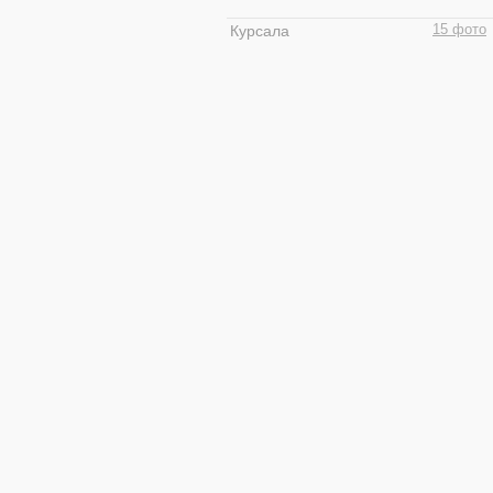
Курсала
15 фото