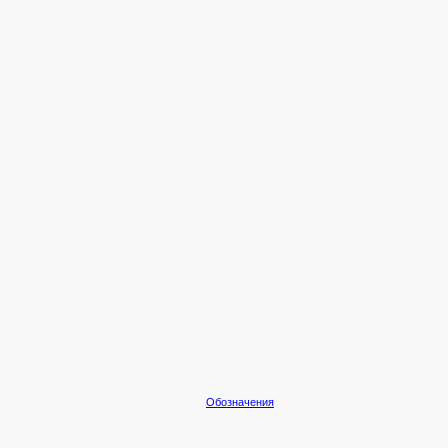
Обозначения