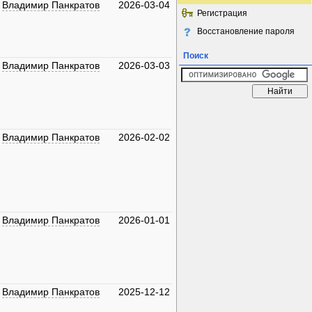
Владимир Панкратов
2026-03-04
Регистрация
Восстановление пароля
Поиск
Владимир Панкратов
2026-03-03
Владимир Панкратов
2026-02-02
Владимир Панкратов
2026-01-01
Владимир Панкратов
2025-12-12