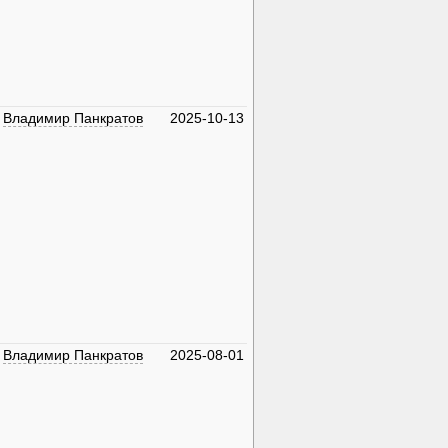
Владимир Панкратов
2025-10-13
Владимир Панкратов
2025-08-01