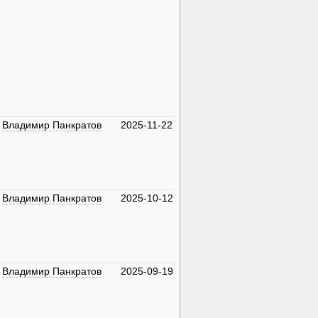
Владимир Панкратов
2025-11-22
Владимир Панкратов
2025-10-12
Владимир Панкратов
2025-09-19