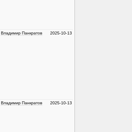
Владимир Панкратов
2025-10-13
Владимир Панкратов
2025-10-13