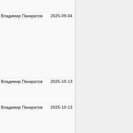
Владимир Панкратов
2025-09-04
Владимир Панкратов
2025-10-13
Владимир Панкратов
2025-10-13