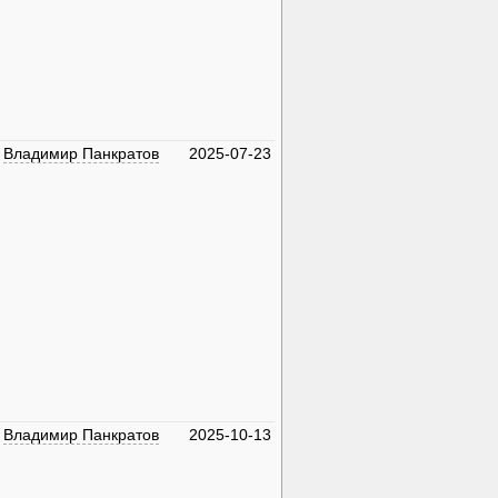
Владимир Панкратов
2025-07-23
Владимир Панкратов
2025-10-13