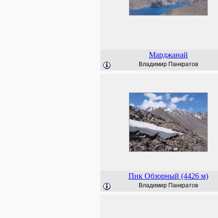
Марджанай
Владимир Панкратов
Пик Обзорный (4426 м)
Владимир Панкратов