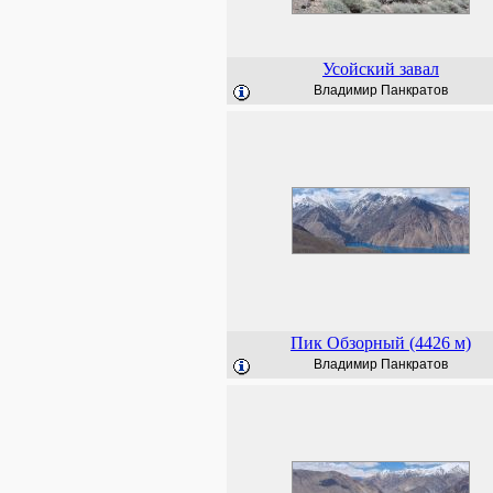
Усойский завал
Владимир Панкратов
Пик Обзорный (4426 м)
Владимир Панкратов