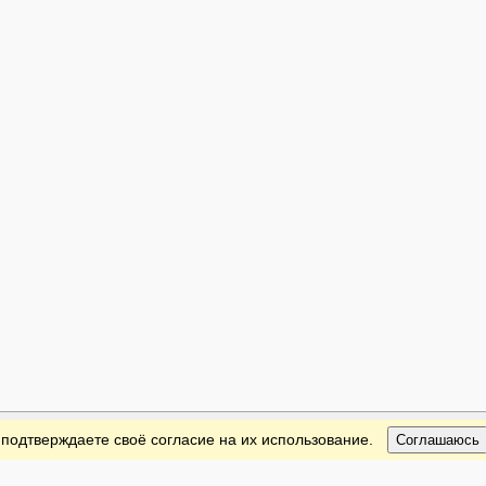
 подтверждаете своё согласие на их использование.
Соглашаюсь