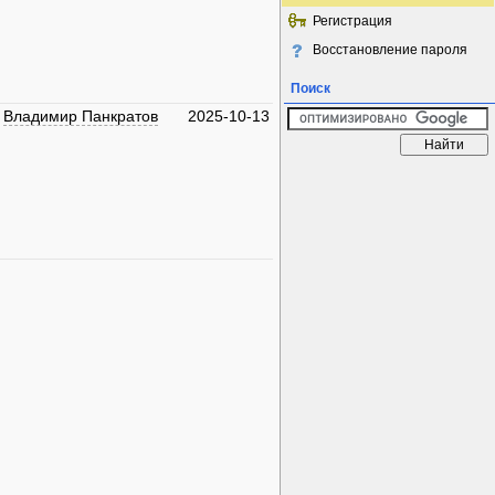
Регистрация
Восстановление пароля
Поиск
Владимир Панкратов
2025-10-13