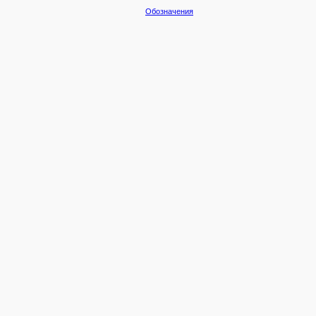
Обозначения