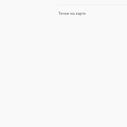
Точки на карте