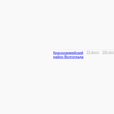
Красноармейский
23 фото
206 фо
район Волгограда