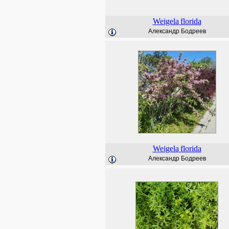
Weigela
florida
Александр Бодреев
Weigela
florida
Александр Бодреев