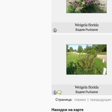
Weigela
florida
Вадим Рыбаков
Weigela
florida
Вадим Рыбаков
Страница:
первая
|
предыдущая
Находки на карте