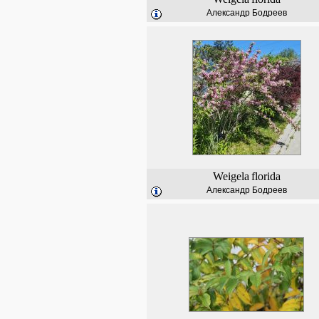
Александр Бодреев
Weigela
florida
Александр Бодреев