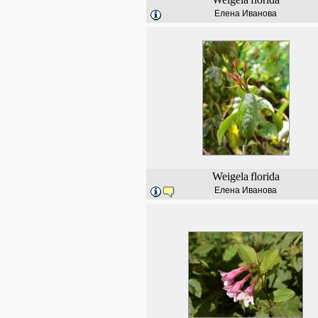
Елена Иванова
Weigela
florida
Елена Иванова