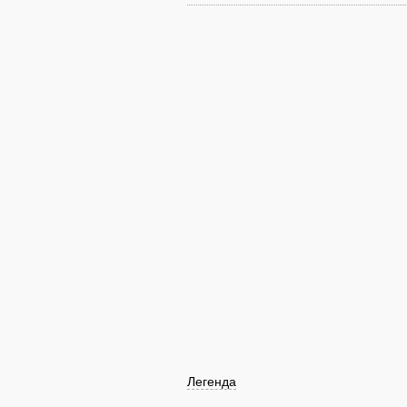
Легенда