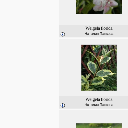
Weigela
florida
Наталия Панкова
Weigela
florida
Наталия Панкова