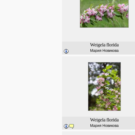
Weigela
florida
Мария Новикова
Weigela
florida
Мария Новикова