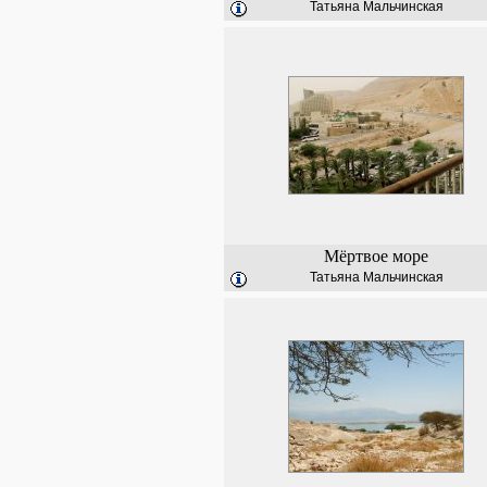
Татьяна Мальчинская
Мёртвое море
Татьяна Мальчинская