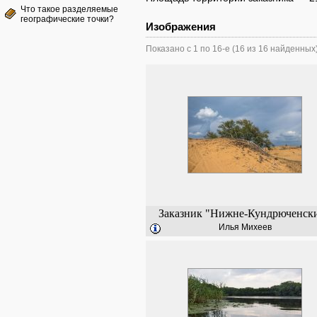
Что такое разделяемые
географические точки?
Изображения
Показано с 1 по 16-е (16 из 16 найденных
Заказник "Нижне-Кундрюченск
Илья Михеев