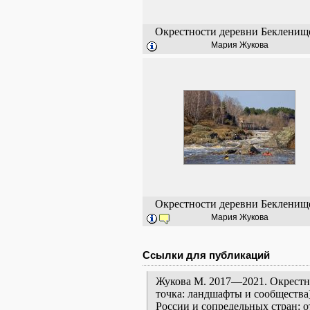
Окрестности деревни Бекленищ
Мария Жукова
Окрестности деревни Бекленищ
Мария Жукова
Ссылки для публикаций
Жукова М. 2017—2021. Окрестн
точка: ландшафты и сообщества
России и сопредельных стран: 