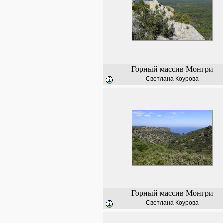
Горный массив Монгри
Светлана Коурова
Горный массив Монгри
Светлана Коурова