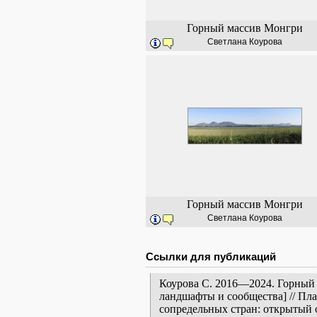
Горный массив Монгри
Светлана Коурова
Горный массив Монгри
Светлана Коурова
Ссылки для публикаций
Коурова С. 2016—2024. Горный 
ландшафты и сообщества] // Пл
сопредельных стран: открытый 