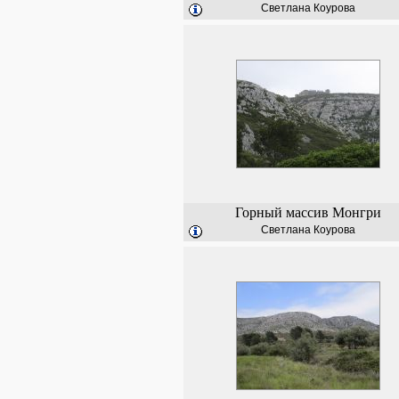
Светлана Коурова
Горный массив Монгри
Светлана Коурова