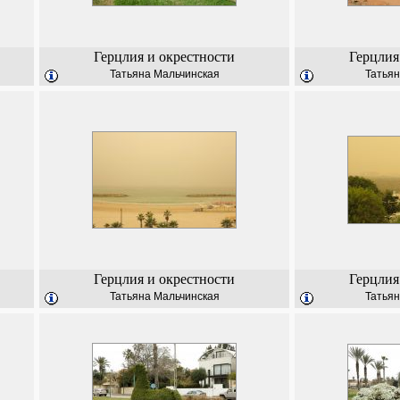
Герцлия и окрестности
Герцлия
Татьяна Мальчинская
Татьян
Герцлия и окрестности
Герцлия
Татьяна Мальчинская
Татьян