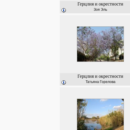
Герцлия и окрестности
Зоя Эль
Герцлия и окрестности
Татьяна Горелова