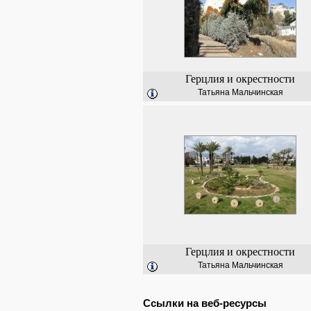
Герцлия и окрестности
Татьяна Мальчинская
Герцлия и окрестности
Татьяна Мальчинская
Ссылки на веб-ресурсы