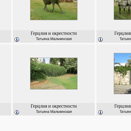
Герцлия и окрестности
Герцлия
Татьяна Мальчинская
Татьян
Герцлия и окрестности
Герцлия
Татьяна Мальчинская
Татьян