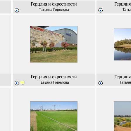
Герцлия и окрестности
Герцлия
Татьяна Горелова
Тать
Герцлия и окрестности
Герцлия
Татьяна Горелова
Татьян