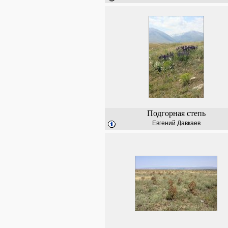
Подгорная степь
Евгений Давкаев