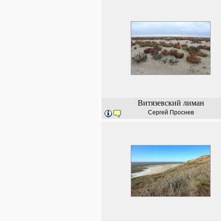
Витязевский лиман
Сергей Проснев