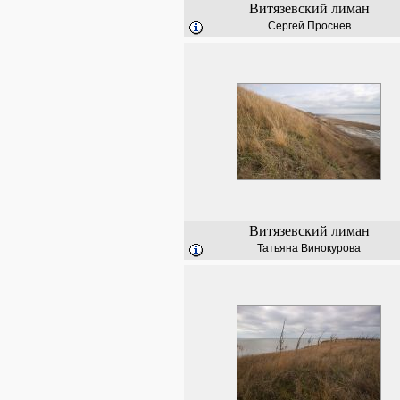
Витязевский лиман
Сергей Проснев
Витязевский лиман
Татьяна Винокурова