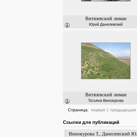
Витязевский лиман
Юрий Данилевский
Витязевский лиман
Татьяна Винокурова
Страница:
первая
|
предыдущая
Ссылки для публикаций
Винокурова Т., Данилевский Ю.