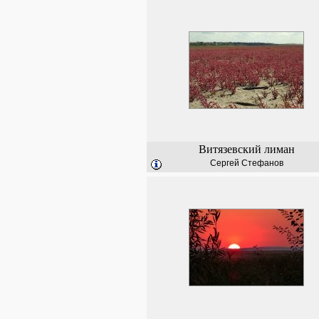
Витязевский лиман
Сергей Стефанов