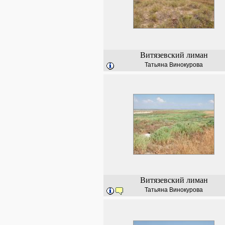
Витязевский лиман
Татьяна Винокурова
Витязевский лиман
Татьяна Винокурова