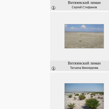
Витязевский лиман
Сергей Стефанов
Витязевский лиман
Татьяна Винокурова