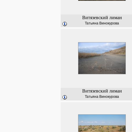
Витязевский лиман
Татьяна Винокурова
Витязевский лиман
Татьяна Винокурова