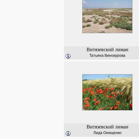
Витязевский лиман
Татьяна Винокурова
Витязевский лиман
Лида Онищенко