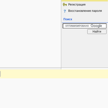
Регистрация
Восстановление пароля
Поиск
www.plantarium.ru
Наверх