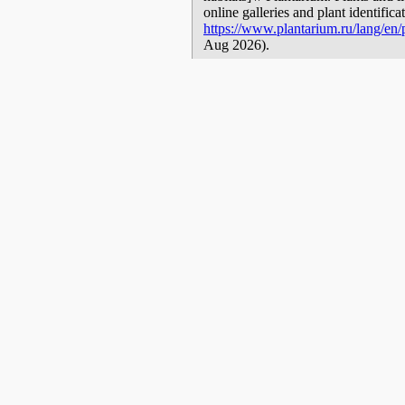
online galleries and plant identific
https://www.plantarium.ru/lang/en
Aug 2026).