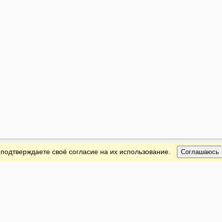
 подтверждаете своё согласие на их использование.
Соглашаюсь