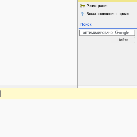
Регистрация
Восстановление пароля
Поиск
www.plantarium.ru
Наверх