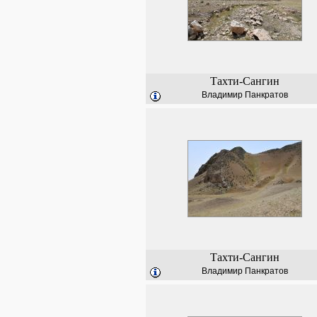
Тахти-Сангин
Владимир Панкратов
Тахти-Сангин
Владимир Панкратов