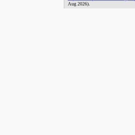
Aug 2026).