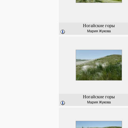
Ногайские горы
Мария Жукова
Ногайские горы
Мария Жукова