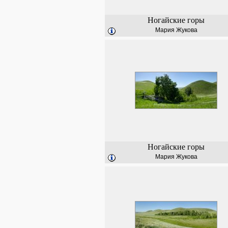
Ногайские горы
Мария Жукова
Ногайские горы
Мария Жукова