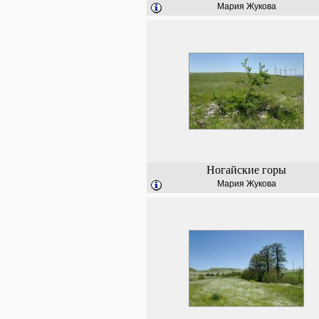
Мария Жукова
Ногайские горы
Мария Жукова