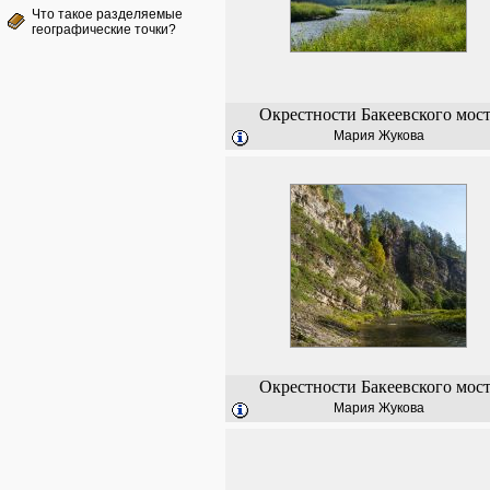
Что такое разделяемые
географические точки?
Окрестности Бакеевского мост
Мария Жукова
Окрестности Бакеевского мост
Мария Жукова