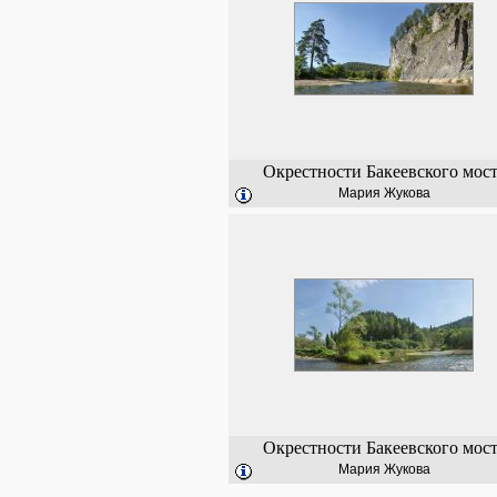
Окрестности Бакеевского мост
Мария Жукова
Окрестности Бакеевского мост
Мария Жукова