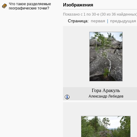
Что такое разделяемые
Изображения
географические точки?
Показано с 1 по 30-е (30 из 36 найденных
Страница:
первая
|
предыдущая
Гора Аракуль
Александр Лебедев