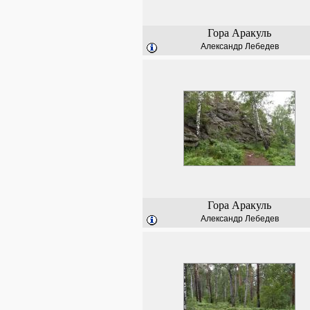
Гора Аракуль
Александр Лебедев
Гора Аракуль
Александр Лебедев