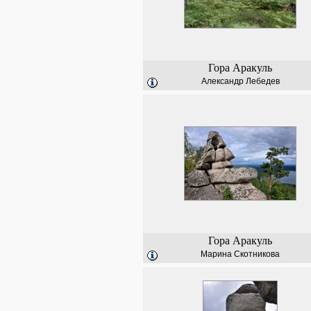
Гора Аракуль
Александр Лебедев
Гора Аракуль
Марина Скотникова