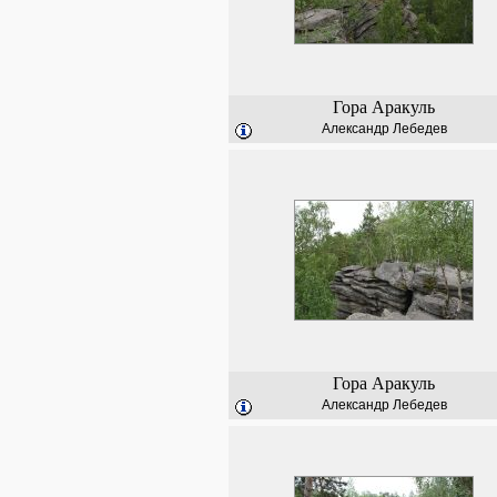
Гора Аракуль
Александр Лебедев
Гора Аракуль
Александр Лебедев