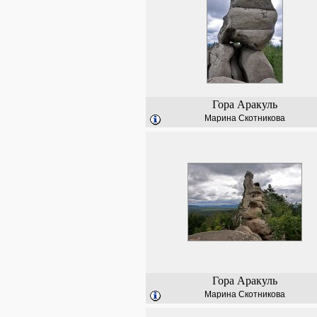
Гора Аракуль
Марина Скотникова
Гора Аракуль
Марина Скотникова