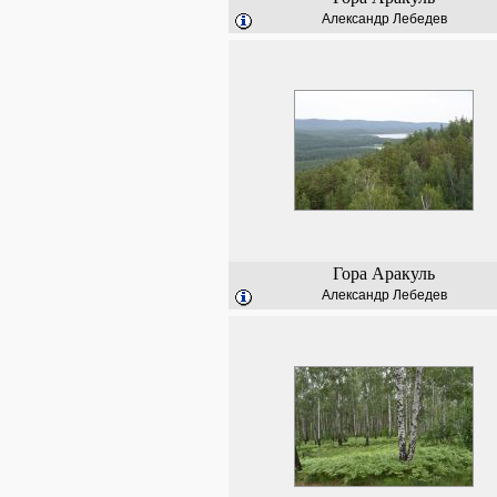
Александр Лебедев
Гора Аракуль
Александр Лебедев