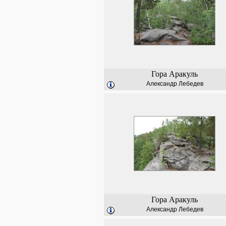
Гора Аракуль
Александр Лебедев
Гора Аракуль
Александр Лебедев