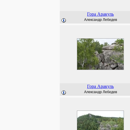
Гора Аракуль
Александр Лебедев
Гора Аракуль
Александр Лебедев