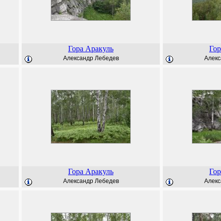
Гора Аракуль
Гор
Александр Лебедев
Алекс
Гора Аракуль
Гор
Александр Лебедев
Алекс