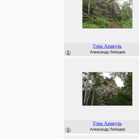
Гора Аракуль
Александр Лебедев
Гора Аракуль
Александр Лебедев