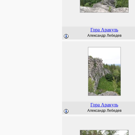
Гора Аракуль
Александр Лебедев
Гора Аракуль
Александр Лебедев