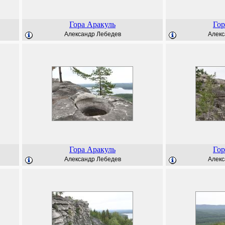
Гора Аракуль
Гор
Александр Лебедев
Алекс
Гора Аракуль
Гор
Александр Лебедев
Алекс