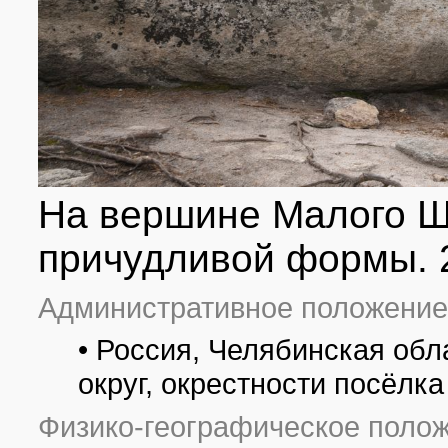
На вершине Малого Ш
причудливой формы. 2
Административное положение
• Россия, Челябинская обл
округ, окрестности посёлк
Физико-географическое полож