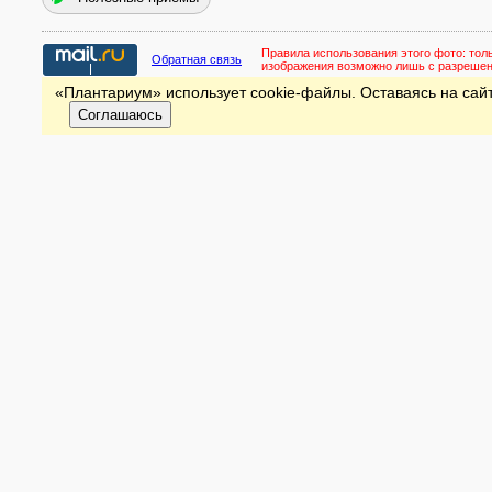
Правила использования этого фото:
тол
Обратная связь
изображения возможно лишь с разреше
«Плантариум» использует cookie-файлы. Оставаясь на сайт
Соглашаюсь