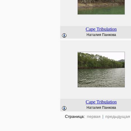
Cape Tribulation
Наталия Панкова
Cape Tribulation
Наталия Панкова
Страница:
первая
|
предыдущая