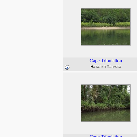
Cape Tribulation
Наталия Панкова
Cape Tribulation