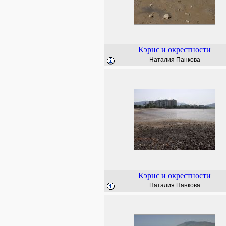
Кэрнс и окрестности
Наталия Панкова
Кэрнс и окрестности
Наталия Панкова