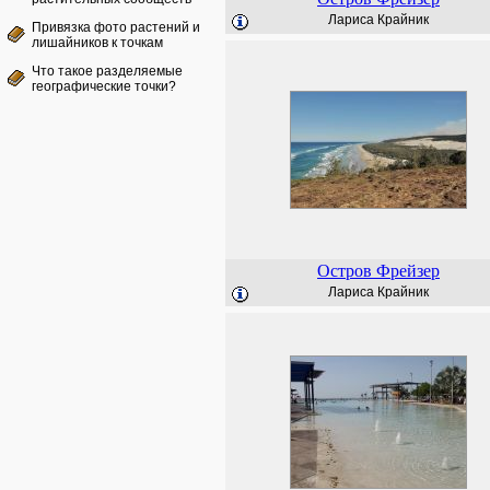
Лариса Крайник
Привязка фото растений и
лишайников к точкам
Что такое разделяемые
географические точки?
Остров Фрейзер
Лариса Крайник