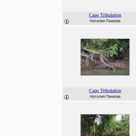
Cape Tribulation
Наталия Панкова
Cape Tribulation
Наталия Панкова