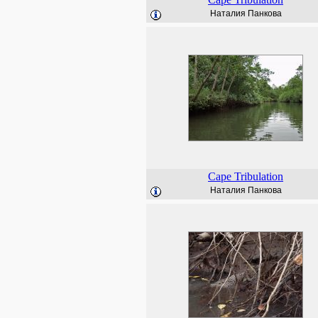
Наталия Панкова
Cape Tribulation
Наталия Панкова