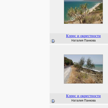
Кэрнс и окрестности
Наталия Панкова
Кэрнс и окрестности
Наталия Панкова