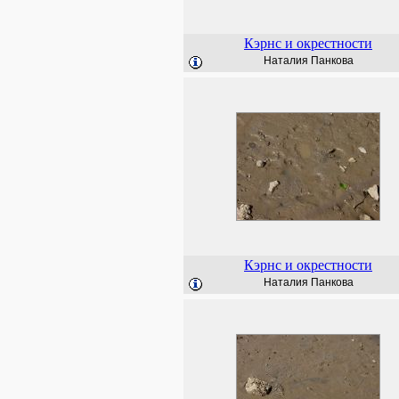
Кэрнс и окрестности
Наталия Панкова
Кэрнс и окрестности
Наталия Панкова