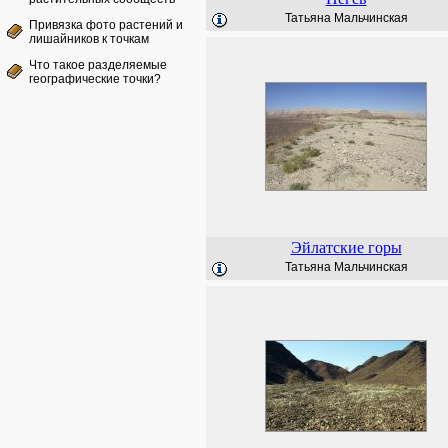
Татьяна Мальчинская
Привязка фото растений и
лишайников к точкам
Что такое разделяемые
географические точки?
Эйлатские горы
Татьяна Мальчинская