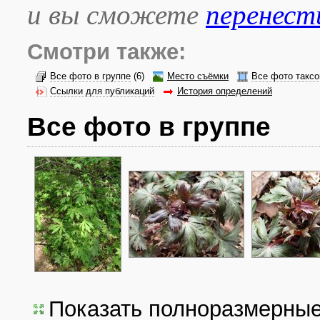
и вы сможете
перенест
Смотри также:
Все фото в группе
(6)
Место съёмки
Все фото таксо
Ссылки для публикаций
История определений
Все фото в группе
Показать полноразмерны