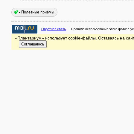
Полезные приёмы
Обратная связь
Правила использования этого фото:
с у
«Плантариум» использует cookie-файлы. Оставаясь на сайт
Соглашаюсь