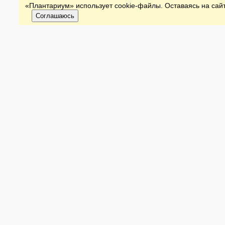
«Плантариум» использует cookie-файлы. Оставаясь на сайт
Соглашаюсь