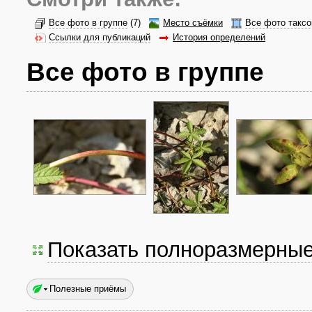
Все фото в группе
(7)
Место съёмки
Все фото таксо
Ссылки для публикаций
История определений
Все фото в группе
Показать полноразмерны
Полезные приёмы