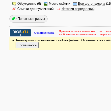
Обсуждение
(6)
Место съёмки
Все фото таксона
(11
Ссылки для публикаций
История определений
Полезные приёмы
Правила использования этого фото:
тол
Обратная связь
изображения возможно лишь с разреше
«Плантариум» использует cookie-файлы. Оставаясь на сайт
Соглашаюсь