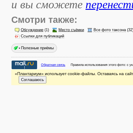
и вы сможете
перенест
Смотри также:
Обсуждение
(1)
Место съёмки
Все фото таксона
(32
Ссылки для публикаций
Полезные приёмы
Обратная связь
Правила использования этого фото:
с у
«Плантариум» использует cookie-файлы. Оставаясь на сайт
Соглашаюсь