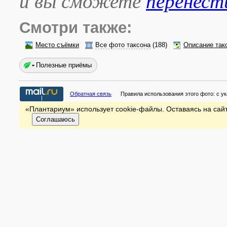
и вы сможете
перенест
Смотри также:
Место съёмки
Все фото таксона
(188)
Описание так
Полезные приёмы
Обратная связь
Правила использования этого фото:
с у
«Плантариум» использует cookie-файлы. Оставаясь на сайт
Соглашаюсь