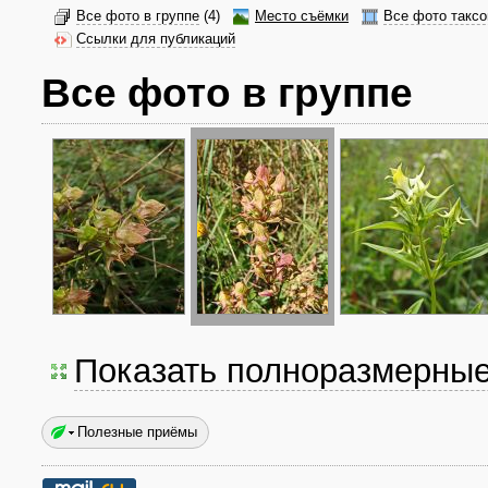
Все фото в группе
(4)
Место съёмки
Все фото таксо
Ссылки для публикаций
Все фото в группе
Показать полноразмерны
Полезные приёмы