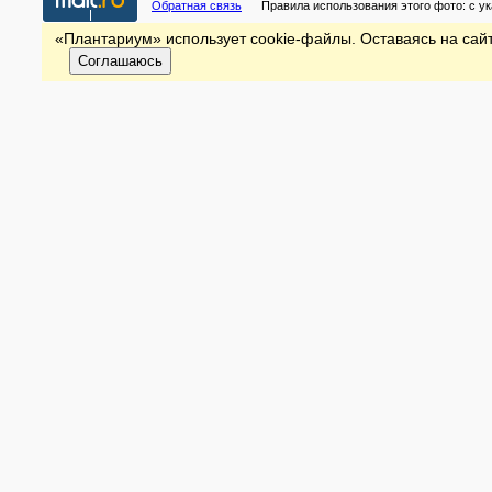
Обратная связь
Правила использования этого фото:
с у
«Плантариум» использует cookie-файлы. Оставаясь на сайт
Соглашаюсь