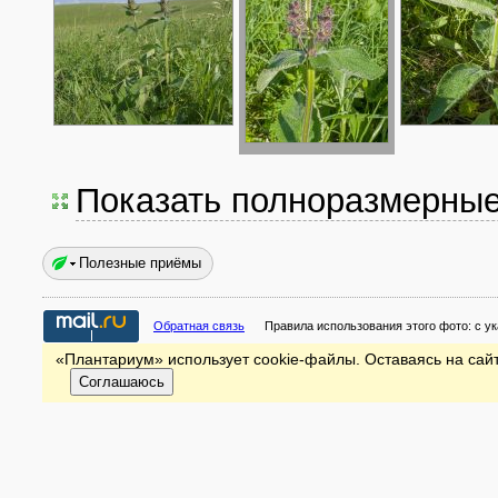
Показать полноразмерны
Полезные приёмы
Обратная связь
Правила использования этого фото:
с у
«Плантариум» использует cookie-файлы. Оставаясь на сайт
Соглашаюсь