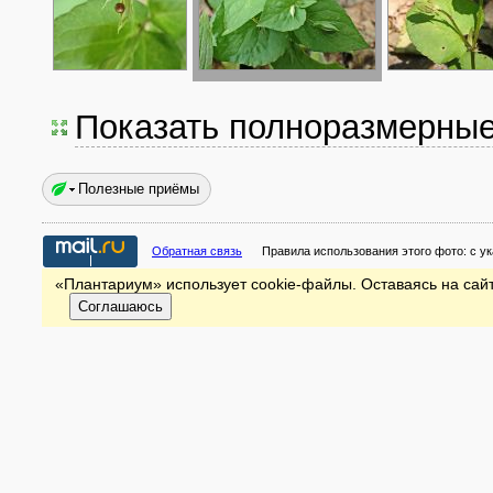
Показать полноразмерны
Полезные приёмы
Обратная связь
Правила использования этого фото:
с у
«Плантариум» использует cookie-файлы. Оставаясь на сайт
Соглашаюсь