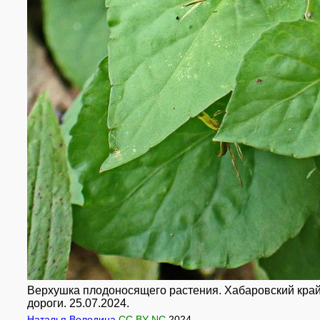
Верхушка плодоносящего растения. Хабаровский край,
дороги. 25.07.2024.
Наталья Володина
CC BY-NC
2024