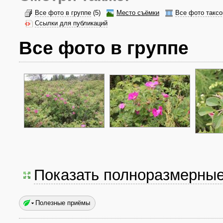
Все фото в группе
(5)
Место съёмки
Все фото таксо
Ссылки для публикаций
Все фото в группе
Показать полноразмерны
Полезные приёмы