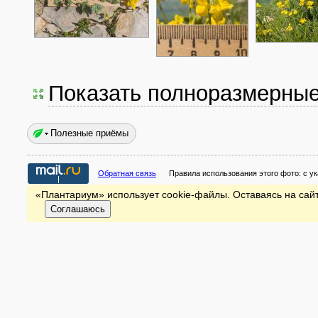
Показать полноразмерны
Полезные приёмы
Обратная связь
Правила использования этого фото:
с у
«Плантариум» использует cookie-файлы. Оставаясь на сайт
Соглашаюсь