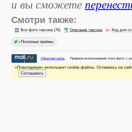
и вы сможете
перенест
Смотри также:
Все фото таксона
(76)
Описание таксона
Код для сс
Полезные приёмы
Обратная связь
Правила использования этого фото:
с у
«Плантариум» использует cookie-файлы. Оставаясь на сайт
Соглашаюсь