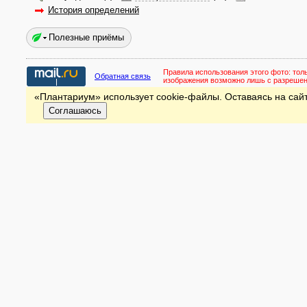
История определений
Полезные приёмы
Правила использования этого фото:
тол
Обратная связь
изображения возможно лишь с разреше
«Плантариум» использует cookie-файлы. Оставаясь на сайт
Соглашаюсь