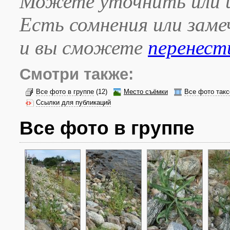
Можете уточнить или и
Есть сомнения или зам
и вы сможете
перенест
Смотри также:
Все фото в группе
(12)
Место съёмки
Все фото такс
Ссылки для публикаций
Все фото в группе