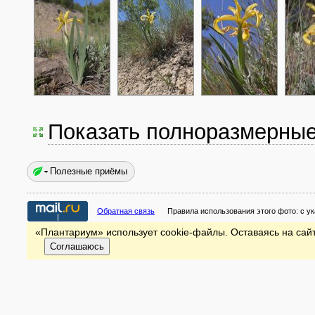
Показать полноразмерны
Полезные приёмы
Обратная связь
Правила использования этого фото:
с у
«Плантариум» использует cookie-файлы. Оставаясь на сайт
Соглашаюсь