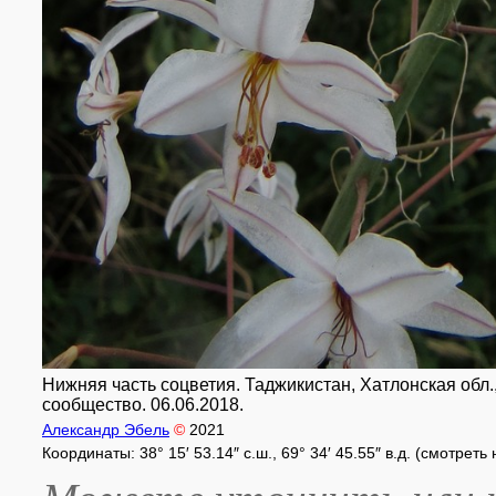
Нижняя часть соцветия. Таджикистан, Хатлонская обл.,
сообщество. 06.06.2018.
Александр Эбель
©
2021
Координаты: 38° 15′ 53.14″ с.ш., 69° 34′ 45.55″ в.д. (смотреть