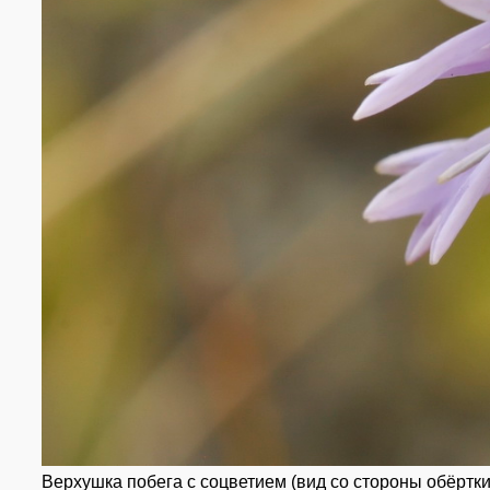
Верхушка побега с соцветием (вид со стороны обёртки)