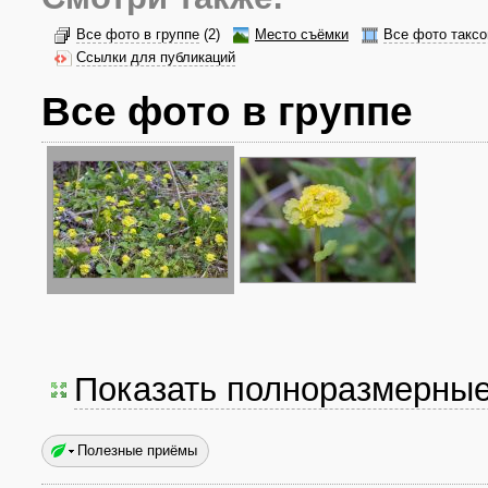
Все фото в группе
(2)
Место съёмки
Все фото таксо
Ссылки для публикаций
Все фото в группе
Показать полноразмерны
Полезные приёмы