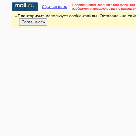
Правила использования этого фото:
тол
Обратная связь
изображения возможно лишь с разреше
«Плантариум» использует cookie-файлы. Оставаясь на сайт
Соглашаюсь